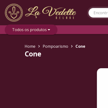
Todos os produtos
Home
Pompoarismo
Cone
Cone