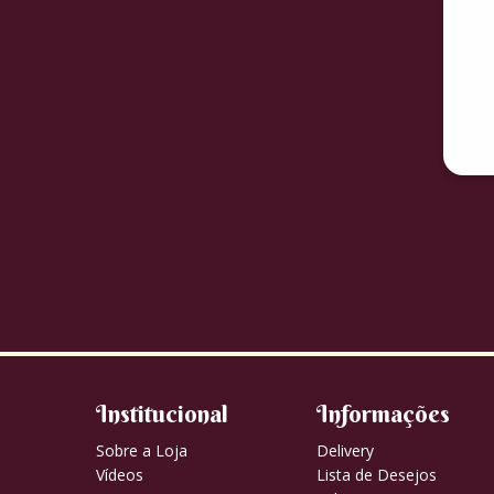
Institucional
Informações
Sobre a Loja
Delivery
Vídeos
Lista de Desejos